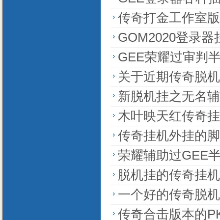
传奇打金工作室版
GOM2020登录
GEE荣耀过审判
关于近期传奇脱机
新脱机挂之无名辅
木叶映天红传奇挂
传奇挂机外挂的脚
荣耀辅助过GEE
脱机挂的传奇挂机
一个好的传奇脱机
传奇合击版本的P