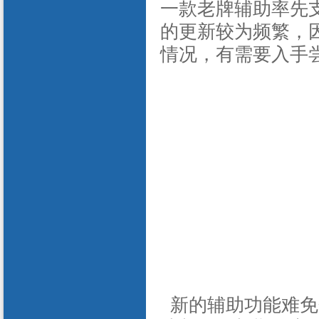
一款老牌辅助率先
的更新较为频繁，
情况，有需要入手
新的辅助功能难免