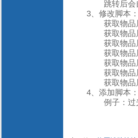
跳转后会
3、修改脚本
获取物品属性[
获取物品属性
获取物品属性[
获取物品属性
获取物品属性
获取物品属性
获取物品属性[
4、添加脚本
例子：过光