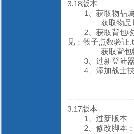
3.18版本
1、获取物品属
获取物品属性[
2、获取背包
见：骰子点数验证.tx
获取背包物
3、过新登陆
4、添加战士技
------------------------
3.17版本
1、过新版本
2、修改脚本